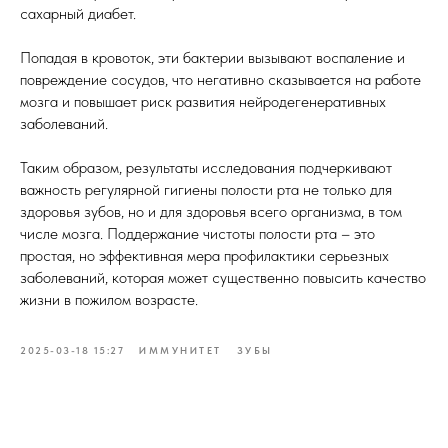
сахарный диабет.
Попадая в кровоток, эти бактерии вызывают воспаление и
повреждение сосудов, что негативно сказывается на работе
мозга и повышает риск развития нейродегенеративных
заболеваний.
Таким образом, результаты исследования подчеркивают
важность регулярной гигиены полости рта не только для
здоровья зубов, но и для здоровья всего организма, в том
числе мозга. Поддержание чистоты полости рта – это
простая, но эффективная мера профилактики серьезных
заболеваний, которая может существенно повысить качество
жизни в пожилом возрасте.
2025-03-18 15:27
ИММУНИТЕТ
ЗУБЫ