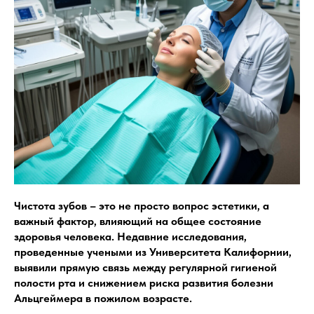
Чистота зубов – это не просто вопрос эстетики, а
важный фактор, влияющий на общее состояние
здоровья человека. Недавние исследования,
проведенные учеными из Университета Калифорнии,
выявили прямую связь между регулярной гигиеной
полости рта и снижением риска развития болезни
Альцгеймера в пожилом возрасте.