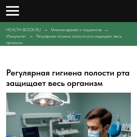
HEALTH-BOOK.RU
Мнения врачей и пациентов
Иммунитет
Регулярная гигиена полости рта защищает весь
организм
Регулярная гигиена полости рта
защищает весь организм