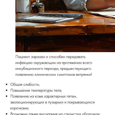
Пациент заразен и способен передавать
инфекцию окружающим на протяжении всего
инкубационного периода, предшествующего
появлению клинических симптомов ветрянки!
Общая слабость;
Повышение температуры тела;
Появление на коже характерных пятен,
эволюционирующих в пузырьки и покрывающихся
корочками;
Возможны также высыпания на слизистых оболочках: