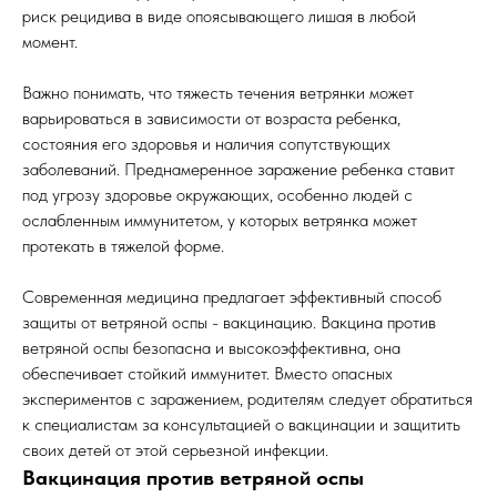
риск рецидива в виде опоясывающего лишая в любой
момент.
Важно понимать, что тяжесть течения ветрянки может
варьироваться в зависимости от возраста ребенка,
состояния его здоровья и наличия сопутствующих
заболеваний. Преднамеренное заражение ребенка ставит
под угрозу здоровье окружающих, особенно людей с
ослабленным иммунитетом, у которых ветрянка может
протекать в тяжелой форме.
Современная медицина предлагает эффективный способ
защиты от ветряной оспы - вакцинацию. Вакцина против
ветряной оспы безопасна и высокоэффективна, она
обеспечивает стойкий иммунитет. Вместо опасных
экспериментов с заражением, родителям следует обратиться
к специалистам за консультацией о вакцинации и защитить
своих детей от этой серьезной инфекции.
Вакцинация против ветряной оспы