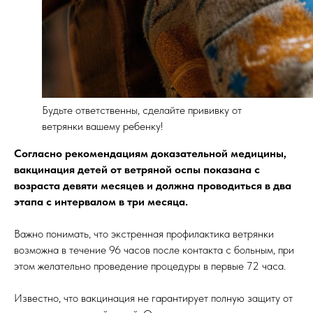
Будьте ответственны, сделайте прививку от
ветрянки вашему ребенку!
Согласно рекомендациям доказательной медицины,
вакцинация детей от ветряной оспы показана с
возраста девяти месяцев и должна проводиться в два
этапа с интервалом в три месяца.
Важно понимать, что экстренная профилактика ветрянки
возможна в течение 96 часов после контакта с больным, при
этом желательно проведение процедуры в первые 72 часа.
Известно, что вакцинация не гарантирует полную защиту от