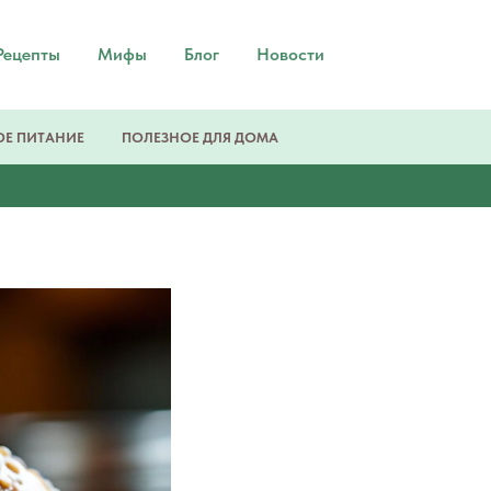
Рецепты
Мифы
Блог
Новости
Е ПИТАНИЕ
ПОЛЕЗНОЕ ДЛЯ ДОМА