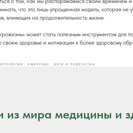
ться о том, как мы распоряжаемся своим временем и
имать, что это лишь упрощенная модель, которая не 
в, влияющих на продолжительность жизни.
крожизнь» может стать полезным инструментом для 
 своем здоровье и мотивации к более здоровому обр
ИЕТОЛОГИЯ
ОЖИРЕНИЕ
ДЕТИ И ПОДРОСТКИ
и из мира медицины и з