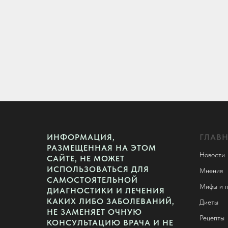
ИНФОРМАЦИЯ,
ГЛАВ
РАЗМЕЩЕННАЯ НА ЭТОМ
Новости
САЙТЕ, НЕ МОЖЕТ
ИСПОЛЬЗОВАТЬСЯ ДЛЯ
Мнения
САМОСТОЯТЕЛЬНОЙ
Мифы и п
ДИАГНОСТИКИ И ЛЕЧЕНИЯ
КАКИХ ЛИБО ЗАБОЛЕВАНИЙ,
Диеты
НЕ ЗАМЕНЯЕТ ОЧНУЮ
Рецепты
КОНСУЛЬТАЦИЮ ВРАЧА И НЕ