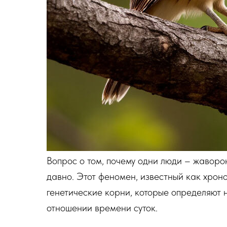
Вопрос о том, почему одни люди – жаворон
давно. Этот феномен, известный как хроно
генетические корни, которые определяют
отношении времени суток.