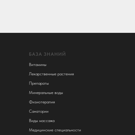
БАЗА ЗНАНИЙ
Витамины
Лекарственные растения
Препараты
Минеральные воды
Физиотерапия
Санатории
Виды массажа
Медицинские специальности