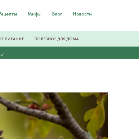
Рецепты
Мифы
Блог
Новости
Е ПИТАНИЕ
ПОЛЕЗНОЕ ДЛЯ ДОМА
ми"