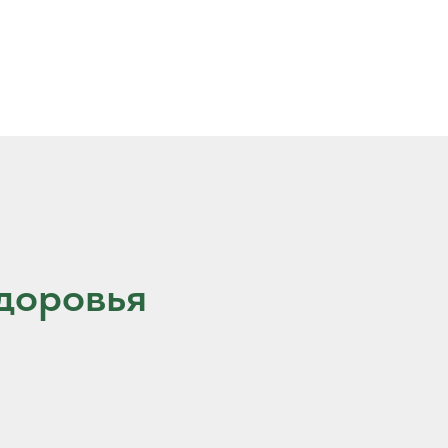
доровья