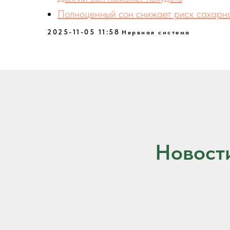
Полноценный сон снижает риск сахарно
2025-11-05 11:58
Нервная система
Новост