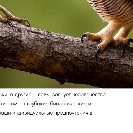
ки, а другие – совы, волнует человечество
тип, имеет глубокие биологические и
 наши индивидуальные предпочтения в