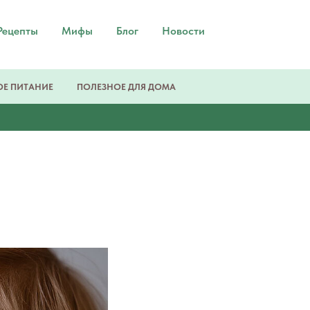
Рецепты
Мифы
Блог
Новости
Е ПИТАНИЕ
ПОЛЕЗНОЕ ДЛЯ ДОМА