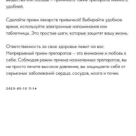
удобней.
Сделайте прием лекарств привычкой! Выбирайте удобное
время, используйте электронные напоминания или
таблетницы. Это простые шаги, которые защитят вашу жизнь.
Ответственность за свое здоровье лежит на вас.
Непрерывный прием препаратов – это внимание и любовь к
себе. Соблюдая режим приема назначенных препаратов, вы
не просто лечите высокое давление, вы защищаете себя от
серьезных заболеваний сердца, сосудов, мозга и почек.
2025-05-15 11:14