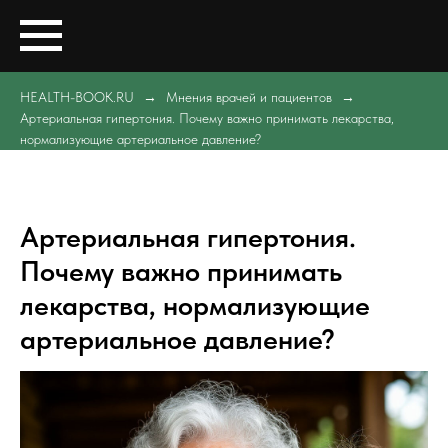
HEALTH-BOOK.RU
Мнения врачей и пациентов
Артериальная гипертония. Почему важно принимать лекарства,
нормализующие артериальное давление?
Артериальная гипертония.
Почему важно принимать
лекарства, нормализующие
артериальное давление?