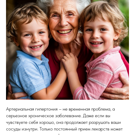
Артериальная гипертония – не временная проблема, а
серьезное хроническое заболевание. Даже если вы
чувствуете себя хорошо, она продолжает разрушать ваши
сосуды изнутри. Только постоянный прием лекарств может