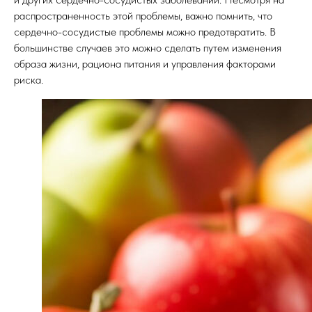
распространенность этой проблемы, важно помнить, что
сердечно-сосудистые проблемы можно предотвратить. В
большинстве случаев это можно сделать путем изменения
образа жизни, рациона питания и управления факторами
риска.