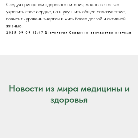
Следуя принципам здорового питания, можно не только
укрепить свое сердце, но и улучшить общее самочувствие,
повысить уровень энергии и жить более долгой и активной
жизнью.
2025-09-09 12:47
Диетология
Сердечно-сосудистая система
Новости из мира медицины и
здоровья