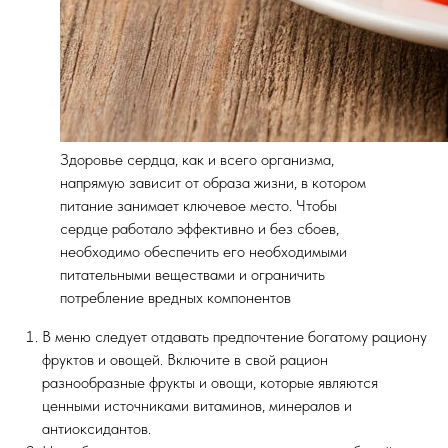
Здоровье сердца, как и всего организма,
напрямую зависит от образа жизни, в котором
питание занимает ключевое место. Чтобы
сердце работало эффективно и без сбоев,
необходимо обеспечить его необходимыми
питательными веществами и ограничить
потребление вредных компонентов
В меню следует отдавать предпочтение богатому рациону
фруктов и овощей. Включите в свой рацион
разнообразные фрукты и овощи, которые являются
ценными источниками витаминов, минералов и
антиоксидантов.