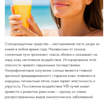
Солнцезащитные средства – неотъемлемая часть ухода за
кожей в любое время года. Независимо от сезона,
солнечные лучи проникают сквозь облака и оказывают на
нашу кожу негативное воздействие. Игнорирование этой
опасности чревато серьезными последствиями.
Ультрафиолетовое излучение солнца является главной
причиной преждевременного старения кожи: появляются
морщины, пигментные пятна, кожа теряет эластичность и
упругость. Постоянное воздействие УФ-лучей может
привести к развитию рака кожи – одному из самых
распространенных видов онкологических заболеваний.