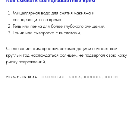
Как смывать солнцезащитный крем
Мицеллярная вода для снятия макияжа и
солнцезащитного крема.
Гель или пенка для более глубокого очищения.
Тоник или сыворотка с кислотами.
Следование этим простым рекомендациям поможет вам
круглый год наслаждаться солнцем, не подвергая свою кожу
риску повреждений.
2025-11-05 18:46
ЭКОЛОГИЯ
КОЖА, ВОЛОСЫ, НОГТИ