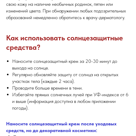
свою кожу на наличие необычных родинок, пятен или
изменений цвета. При обнаружении любых подозрительных
образований немедленно обратитесь к врачу-дерматологу.
Как использовать солнцезащитные
средства?
Наносите солнцезащитный крем за 20-30 минут до
выхода на солнце.
Регулярно обновляйте защиту от солнца на открытых
участках тела (каждые 2 часа).
Проводите больше времени в тени.
Избегайте прямых солнечных лучей при УФ-индексе от 6
и выше (информация доступна в любом приложении
погоды).
Наносите солнцезащитный крем после уходовых
средств, но до декоративной косметики: