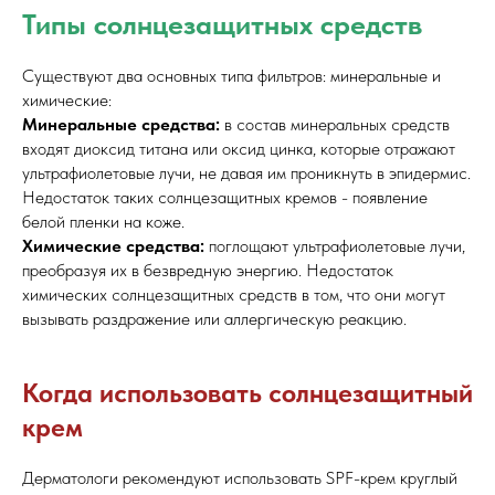
Типы солнцезащитных средств
Существуют два основных типа фильтров: минеральные и
химические:
Минеральные средства:
в состав минеральных средств
входят диоксид титана или оксид цинка, которые отражают
ультрафиолетовые лучи, не давая им проникнуть в эпидермис.
Недостаток таких солнцезащитных кремов - появление
белой пленки на коже.
Химические средства:
поглощают ультрафиолетовые лучи,
преобразуя их в безвредную энергию. Недостаток
химических солнцезащитных средств в том, что они могут
вызывать раздражение или аллергическую реакцию.
Когда использовать солнцезащитный
крем
Дерматологи рекомендуют использовать SPF-крем круглый