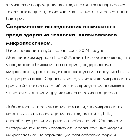
химическое повреждение клеток, а также транспортировку
токсичных веществ, таких как тяжелые металлы, аллергены и
бактерии.
Современные исследования возможного
вреда здоровью человека, оказываемого
микропластиком.
В исследовании, опубликованном в 2024 году в
Медицинском журнале Новой Англии, было установлено, что
у пациентов с бляшками на артериях, содержащими
микропластик, риск сердечного приступа или инсульта был в
четыре раза выше. Однако неясно, является ли микропластик
причиной этих осложнений, или его присутствие в бляшках
является следствием других биологических процессов.
Лабораторные исследования показали, что микропластик
может вызывать повреждение клеток, тканей и ДНК,
способствуя развитию раковых заболеваний. Однако эти
эксперименты часто используют нереалистичные модели
микропластика, не отражающие разнообразие форм и