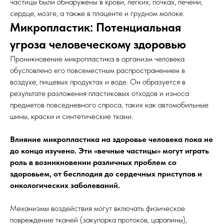
частицы были обнаружены в крови, легких, почках, печени,
сердце, мозге, а также в плаценте и грудном молоке.
Микропластик: Потенциальная
угроза человеческому здоровью
Проникновение микропластика в организм человека
обусловлено его повсеместным распространением в
воздухе, пищевых продуктах и воде. Он образуется в
результате разложения пластиковых отходов и износа
предметов повседневного спроса, таких как автомобильные
шины, краски и синтетические ткани.
Влияние микропластика на здоровье человека пока не
до конца изучено. Эти «вечные частицы» могут играть
роль в возникновении различных проблем со
здоровьем, от бесплодия до сердечных приступов и
онкологических заболеваний.
Механизмы воздействия могут включать физическое
повреждение тканей (закупорка протоков, царапины),