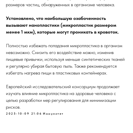
размеров частиц, обнаруженных в организме человека.
Установлено, что наибольшую озабоченность
вызывают нанопластики (микропластик размером
менее 1 мкм), которые могут проникать в кровоток.
Полностью избежать попадания микропластика в организм
невозможно. Снизить его воздействие можно, изменив
пищевые привычки, используя меньше синтетических тканей
и регулярно убирая бытовую пыль. Также рекомендуется
избегать нагрева пищи в пластиковых контейнерах.
Европейский исследовательский консорциум продолжает
изучать влияние микропластика на здоровье человека с
целью разработки мер регулирования для минимизации
рисков.
2025-10-09 21:06
Иммунитет