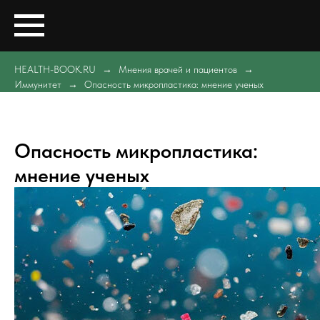
HEALTH-BOOK.RU
Мнения врачей и пациентов
Иммунитет
Опасность микропластика: мнение ученых
Опасность микропластика:
мнение ученых