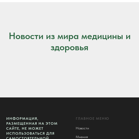
Новости из мира медицины и
здоровья
ИНФОРМАЦИЯ,
ГЛАВНОЕ МЕНЮ
РАЗМЕЩЕННАЯ НА ЭТОМ
Новости
САЙТЕ, НЕ МОЖЕТ
ИСПОЛЬЗОВАТЬСЯ ДЛЯ
Мнения
САМОСТОЯТЕЛЬНОЙ