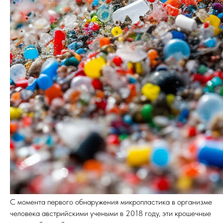
С момента первого обнаружения микропластика в организме
человека австрийскими учеными в 2018 году, эти крошечные