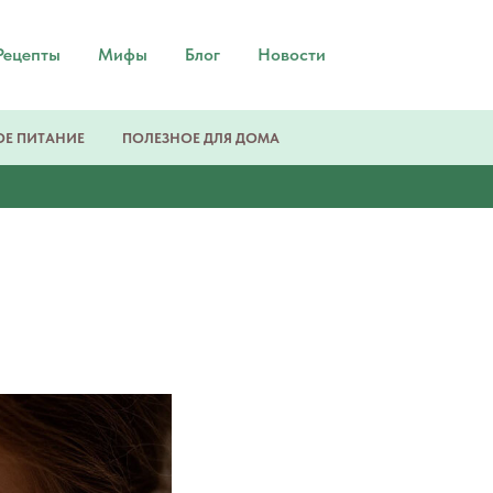
Рецепты
Мифы
Блог
Новости
Е ПИТАНИЕ
ПОЛЕЗНОЕ ДЛЯ ДОМА