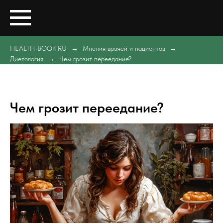
HEALTH-BOOK.RU
Мнения врачей и пациентов
Диетология
Чем грозит переедание?
Чем грозит переедание?