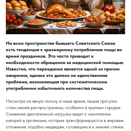
На всем пространстве бывшего Советского Союза
есть тенденция к чрезмерному потреблению пищи во
время праздников. Это часто приводит к
необходимости обращения за медицинской помощью.
Известно, что переедание является одной из причин
ожирения, однако это далеко не единственная
проблема, возникающая при систематическом
употреблении избыточного количества пищи.
Несмотря на явную пользу, в наше время, пешие прогулки
стали менее распространены, особенно в крупных городах.
Снижение двигательной нагрузки ведет к накоплению
калорий в организме, которые трансформируются в жировые
отложения, подобно медведям, готовящимся к зимней спячке.