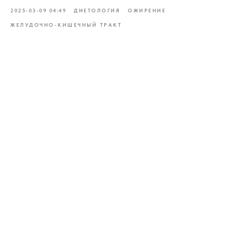
2025-03-09 04:49
ДИЕТОЛОГИЯ
ОЖИРЕНИЕ
ЖЕЛУДОЧНО-КИШЕЧНЫЙ ТРАКТ