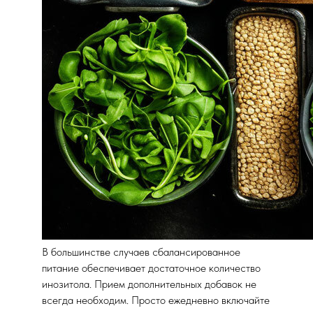
В большинстве случаев сбалансированное
питание обеспечивает достаточное количество
инозитола. Прием дополнительных добавок не
всегда необходим. Просто ежедневно включайте