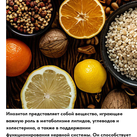
Инозитол представляет собой вещество, играющее
важную роль в метаболизме липидов, углеводов и
холестерина, а также в поддержании
функционирования нервной системы. Он способствует