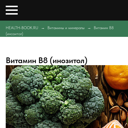
HEALTH-BOOK.RU
Витамины и минералы
Витамин B8
(инозитол)
Витамин B8 (инозитол)