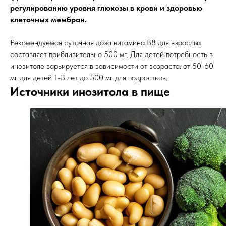
регулированию уровня глюкозы в крови и здоровью
клеточных мембран.
Рекомендуемая суточная доза витамина B8 для взрослых
составляет приблизительно 500 мг. Для детей потребность в
инозитоле варьируется в зависимости от возраста: от 50-60
мг для детей 1-3 лет до 500 мг для подростков.
Источники инозитола в пище