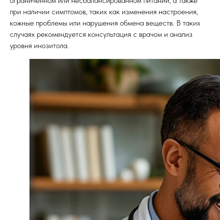
ограниченном или несбалансированном питании, а также
при наличии симптомов, таких как изменения настроения,
кожные проблемы или нарушения обмена веществ. В таких
случаях рекомендуется консультация с врачом и анализ
уровня инозитола.