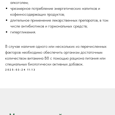
алкоголем;
чрезмерное потребление энергетических напитков и
кофеиносодержащих продуктов;
длительное применение лекарственных препаратов, в том
числе антибиотиков и гормональных средств;
гипергликемия.
В случае наличия одного или нескольких из перечисленных
факторов необходимо обеспечить организм достаточным
количеством витамина B8 с помощью рациона питания или
специальных биологически активных добавок.
2025-03-24 11:13