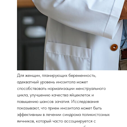
Для женщин, планирующих беременность,
адекватный уровень инозитола может
способствовать нормализации менструального
цикла, улучшению качества яйцеклеток и
повышению шансов зачатия. Исследования
показывают, что прием инозитола может быть
эффективным в лечении синдрома поликистозных
яичников, который часто ассоциируется с