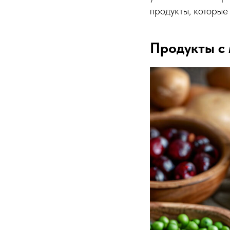
продукты, которые
Продукты с