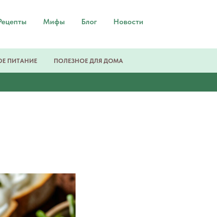
Рецепты
Мифы
Блог
Новости
Е ПИТАНИЕ
ПОЛЕЗНОЕ ДЛЯ ДОМА