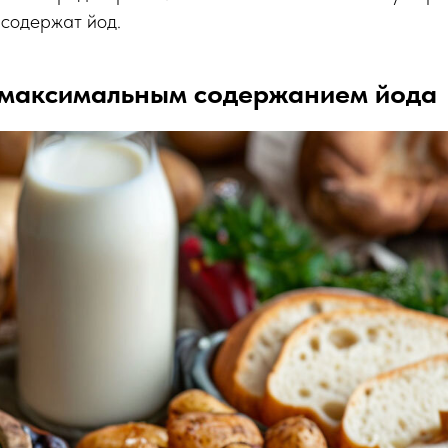
 содержат йод.
 максимальным содержанием йода