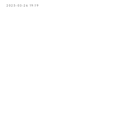
2025-03-26 19:19