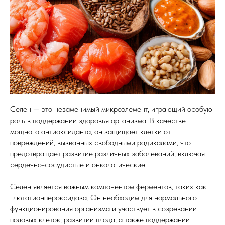
Селен — это незаменимый микроэлемент, играющий особую
роль в поддержании здоровья организма. В качестве
мощного антиоксиданта, он защищает клетки от
повреждений, вызванных свободными радикалами, что
предотвращает развитие различных заболеваний, включая
сердечно-сосудистые и онкологические.
Селен является важным компонентом ферментов, таких как
глютатионпероксидаза. Он необходим для нормального
функционирования организма и участвует в созревании
половых клеток, развитии плода, а также поддержании