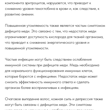
компонента эритроцитов, нарушается, что приводит к
снижению уровня гемоглобина в крови и, как следствие, к
развитию анемии.
Повышенная утомляемость также является частым симптомом
дефицита меди. Это связано с тем, что недостаток меди
ограничивает доступность кислорода для тканей организма,
что приводит к снижению энергетического уровня и
повышенной утомляемости.
Частые инфекции могут быть следствием ослабления
иммунной системы при дефиците меди. Медь необходима
для нормального функционирования иммунных клеток,
которые борются с инфекциями. Недостаток меди может
снизить эффективность иммунного ответа и сделать
организм более восприимчивым к инфекциям.
Очаговое выпадение волос, кожная сыпь и депрессия также
могут быть связаны с дефицитом меди. Эти симптомы