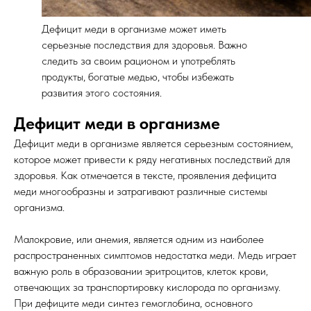
Дефицит меди в организме может иметь
серьезные последствия для здоровья. Важно
следить за своим рационом и употреблять
продукты, богатые медью, чтобы избежать
развития этого состояния.
Дефицит меди в организме
Дефицит меди в организме является серьезным состоянием,
которое может привести к ряду негативных последствий для
здоровья. Как отмечается в тексте, проявления дефицита
меди многообразны и затрагивают различные системы
организма.
Малокровие, или анемия, является одним из наиболее
распространенных симптомов недостатка меди. Медь играет
важную роль в образовании эритроцитов, клеток крови,
отвечающих за транспортировку кислорода по организму.
При дефиците меди синтез гемоглобина, основного