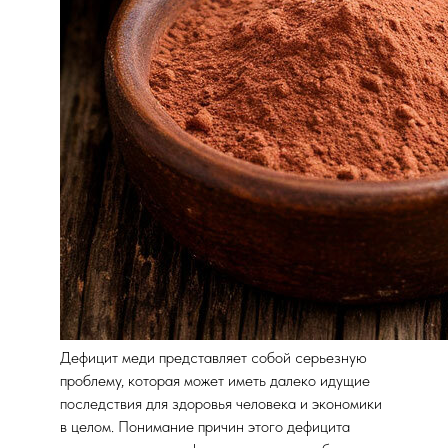
Дефицит меди представляет собой серьезную
проблему, которая может иметь далеко идущие
последствия для здоровья человека и экономики
в целом. Понимание причин этого дефицита