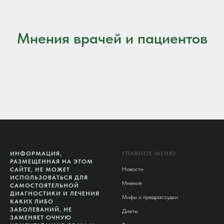
Мнения врачей и пациентов
ИНФОРМАЦИЯ,
ГЛАВНОЕ МЕНЮ
РАЗМЕЩЕННАЯ НА ЭТОМ
Новости
САЙТЕ, НЕ МОЖЕТ
ИСПОЛЬЗОВАТЬСЯ ДЛЯ
Мнения
САМОСТОЯТЕЛЬНОЙ
ДИАГНОСТИКИ И ЛЕЧЕНИЯ
Мифы и предрассудки
КАКИХ ЛИБО
ЗАБОЛЕВАНИЙ, НЕ
Диеты
ЗАМЕНЯЕТ ОЧНУЮ