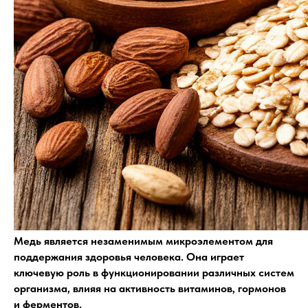
Медь является незаменимым микроэлементом для
поддержания здоровья человека. Она играет
ключевую роль в функционировании различных систем
организма, влияя на активность витаминов, гормонов
и ферментов.