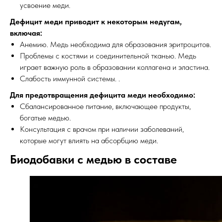
усвоение меди.
Дефицит меди приводит к некоторым недугам,
включая:
Анемию. Медь необходима для образования эритроцитов.
Проблемы с костями и соединительной тканью. Медь
играет важную роль в образовании коллагена и эластина.
Слабость иммунной системы. .
Для предотвращения дефицита меди необходимо:
Сбалансированное питание, включающее продукты,
богатые медью.
Консультация с врачом при наличии заболеваний,
которые могут влиять на абсорбцию меди.
Биодобавки с медью в составе