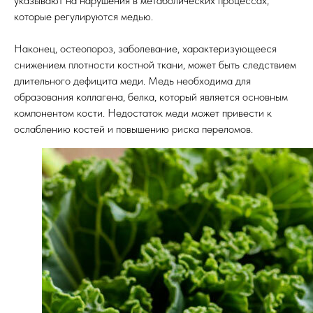
указывают на нарушения в метаболических процессах,
которые регулируются медью.
Наконец, остеопороз, заболевание, характеризующееся
снижением плотности костной ткани, может быть следствием
длительного дефицита меди. Медь необходима для
образования коллагена, белка, который является основным
компонентом кости. Недостаток меди может привести к
ослаблению костей и повышению риска переломов.