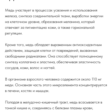
Медь участвует в процессах усвоения и использования
железа, синтеза соединительной ткани, выработки энергии
на клеточном уровне, образования меланина, который
отвечает за пигментацию кожи, а также гормональной
регуляции.
Кроме того, медь обладает выраженным антиоксидантным
действием, защищая клетки от повреждений, вызванных
свободными радикалами. Она способствует полноценному
синтезу коллагена и эластина, обеспечивая эластичность
сосудов, кожи, волос и ногтей.
В организме взрослого человека содержится около 110 мг
меди. Основная часть этого микроэлемента концентрируется
в печени, костях и мышцах.
Попадая в желудочно-кишечный тракт, медь всасывается в
тонкой кишке и, соединяясь с белками плазмы крови,