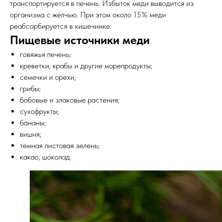
транспортируется в печень. Избыток меди выводится из
организма с желчью. При этом около 15% меди
реабсорбируется в кишечнике.
Пищевые источники меди
говяжья печень;
креветки, крабы и другие морепродукты;
семечки и орехи;
грибы;
бобовые и злаковые растения;
сухофрукты;
бананы;
вишня;
темная листовая зелень;
какао, шоколад.