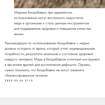
Медные биодобавки, при адекватном
использовании могут восполнить недостаток
меди в организме и стать ценным инструментом
для поддержания здоровья и повышения качества
жизни.
Рекомендации по использованию биодобавок с медью
должны исходить от врача, который учтет индивидуальные
потребности, результаты анализов и состояние здоровья
каждого человека. Медь в биодобавках отличный инструмент
в арсенале врачей для восполнения дефицита. Однако,
нужно понимать, что биодобавки не могут заменять
сбалансированное питание.
2025-03-26 21:13