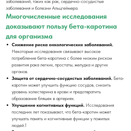
заболеваний, таких как рак, сердечно-сосудистые
заболевания и болезни Альцгеймера.
Многочисленные исследования
доказывают пользу бета-каротина
для организма
Снижение риска онкологических заболеваний.
Некоторые исследования связывают высокое
потребление бета-каротина с более низким риском
развития рака легких, простаты, желудка и других
органов.
Защита от сердечно-сосудистых заболеваний.
Бета-
каротин может улучшить функцию сосудов, снизить
уровень холестерина в крови и предотвратить
образование бляшек в артериях.
Улучшение когнитивных функций.
Исследования
последних лет показывают, что бета-каротин может
улучшать память и когнитивные функции у пожилых
людей.1