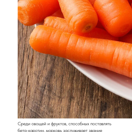
Среди овощей и фруктов, способных поставлять
бета-каротин, морковь заслуживает звание