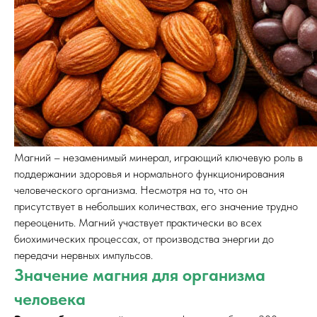
Магний – незаменимый минерал, играющий ключевую роль в
поддержании здоровья и нормального функционирования
человеческого организма. Несмотря на то, что он
присутствует в небольших количествах, его значение трудно
переоценить. Магний участвует практически во всех
биохимических процессах, от производства энергии до
передачи нервных импульсов.
Значение магния для организма
человека