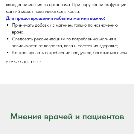
выведении магния из организма. При нарушении их функции
магний может накапливаться в крови.
Для предотвращения избытка магния важно:
Принимать добавки с магнием только по назначению
врача;
Следовать рекомендациям по потреблению магния в
зависимости от возраста, пола и состояния здоровья;
Контролировать потребление продуктов, богатых магнием.
2025-11-08 15:57
Мнения врачей и пациентов