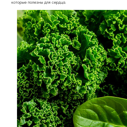
которые полезны для сердца.