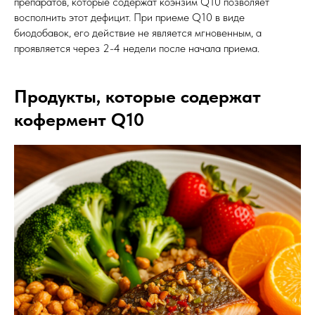
препаратов, которые содержат коэнзим Q10 позволяет
восполнить этот дефицит. При приеме Q10 в виде
биодобавок, его действие не является мгновенным, а
проявляется через 2-4 недели после начала приема.
Продукты, которые содержат
кофермент Q10