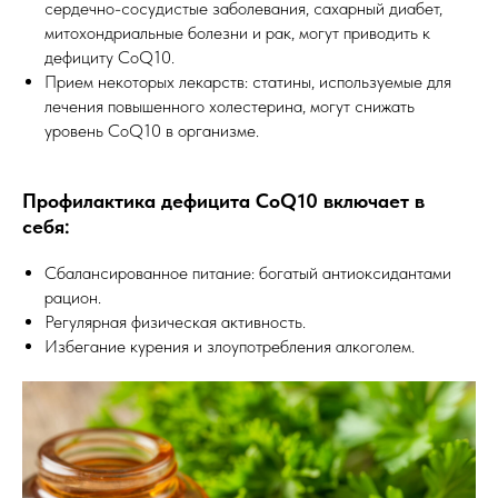
сердечно-сосудистые заболевания, сахарный диабет,
митохондриальные болезни и рак, могут приводить к
дефициту CoQ10.
Прием некоторых лекарств: статины, используемые для
лечения повышенного холестерина, могут снижать
уровень CoQ10 в организме.
Профилактика дефицита CoQ10 включает в
себя:
Сбалансированное питание: богатый антиоксидантами
рацион.
Регулярная физическая активность.
Избегание курения и злоупотребления алкоголем.