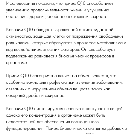
Исследования показали, что прием Q10 способствует
увеличению продолжительности жизни и улучшению
состояния здоровья, особенно в старшем возрасте.
Коэнзим Q10 обладает выраженной антиоксидантной
активностью, защищая клетки от повреждения свободными
радикалами, которые образуются в процессе метаболизма и
под воздействием внешних факторов. Он способствует
поддержанию равновесия биохимических процессов в
организме.
Прием Q10 благоприятно влияет на обмен веществ, что
особенно важно для профилактики и лечения заболеваний,
связанных с нарушением обмена веществ, таких как
сахарный диабет и ожирение.
Коэнзим Q10 синтезируется печенью и поступает с пищей,
однако его концентрация в организме может быть
недостаточной для обеспечения полноценного
функционирования. Прием биологически активных добавок и