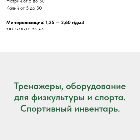
Натрий от 5 до 30
Калий от 5 до 30
Минерализация: 1,25 — 2,60 г/дм3
2025-10-12 23:46
Тренажеры, оборудование
для физкультуры и спорта.
Спортивный инвентарь.