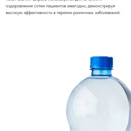
оздоровления сотен пациентов ежегодно, демонстрируя
высокую эффективность в терапии различных заболеваний.