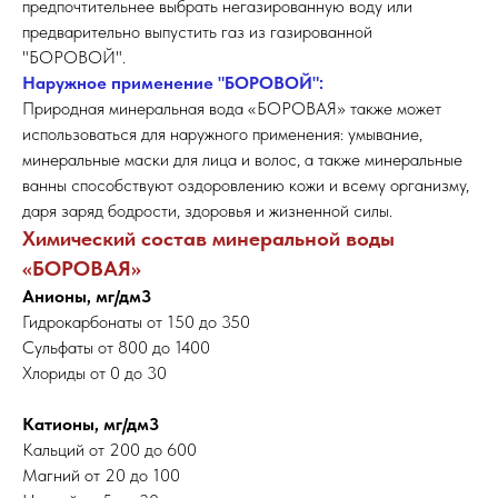
предпочтительнее выбрать негазированную воду или
предварительно выпустить газ из газированной
"БОРОВОЙ".
Наружное применение "БОРОВОЙ":
Природная минеральная вода «БОРОВАЯ» также может
использоваться для наружного применения: умывание,
минеральные маски для лица и волос, а также минеральные
ванны способствуют оздоровлению кожи и всему организму,
даря заряд бодрости, здоровья и жизненной силы.
Химический состав минеральной воды
«БОРОВАЯ»
Анионы, мг/дм3
Гидрокарбонаты от 150 до 350
Сульфаты от 800 до 1400
Хлориды от 0 до 30
Катионы, мг/дм3
Кальций от 200 до 600
Магний от 20 до 100