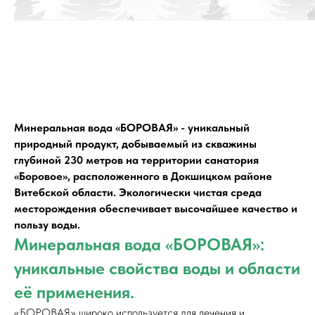
Минеральная вода «БОРОВАЯ» - уникальный
природный продукт, добываемый из скважины
глубиной 230 метров на территории санатория
«Боровое», расположенного в Докшицком районе
Витебской области. Экологически чистая среда
месторождения обеспечивает высочайшее качество и
пользу воды.
Минеральная вода «БОРОВАЯ»:
уникальные свойства воды и области
её применения.
«БОРОВАЯ» широко используется для лечения и