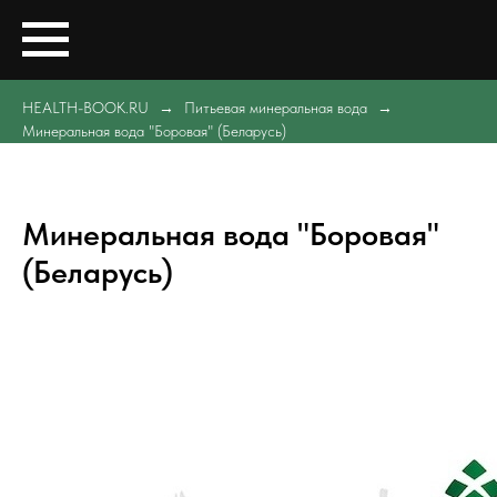
HEALTH-BOOK.RU
Питьевая минеральная вода
Минеральная вода "Боровая" (Беларусь)
Минеральная вода "Боровая"
(Беларусь)