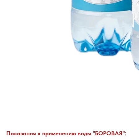
Показания к применению воды "БОРОВАЯ":