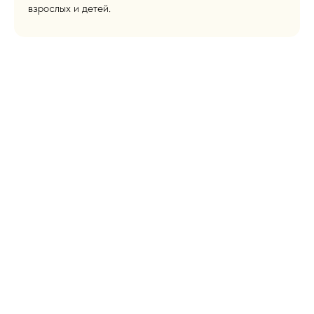
взрослых и детей.