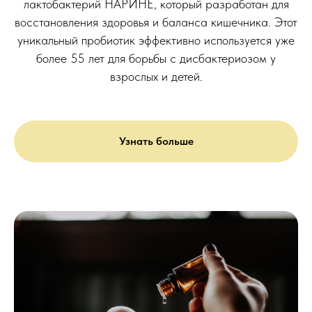
лактобактерий НАРИНЕ, который разработан для
восстановления здоровья и баланса кишечника. Этот
уникальный пробиотик эффективно используется уже
более 55 лет для борьбы с дисбактериозом у
взрослых и детей.
Узнать больше