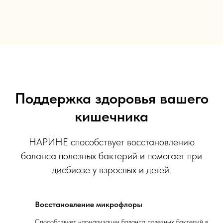
Поддержка здоровья вашего
кишечника
НАРИНЕ способствует восстановлению
баланса полезных бактерий и помогает при
дисбиозе у взрослых и детей.
Восстановление микрофлоры
Способствует нормализации баланса полезных бактерий в