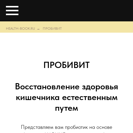
HEALTH-BOOK.RU
→
ПРОБИВИТ
ПРОБИВИТ
Восстановление здоровья
кишечника естественным
путем
Представляем вам пробиотик на основе