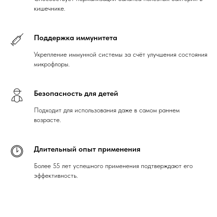
кишечнике.
Поддержка иммунитета
Укрепление иммунной системы за счёт улучшения состояния
микрофлоры.
Безопасность для детей
Подходит для использования даже в самом раннем
возрасте.
Длительный опыт применения
Более 55 лет успешного применения подтверждают его
эффективность.