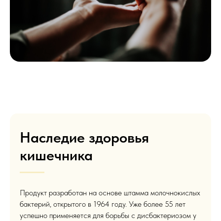
Наследие здоровья
кишечника
Продукт разработан на основе штамма молочнокислых
бактерий, открытого в 1964 году. Уже более 55 лет
успешно применяется для борьбы с дисбактериозом у