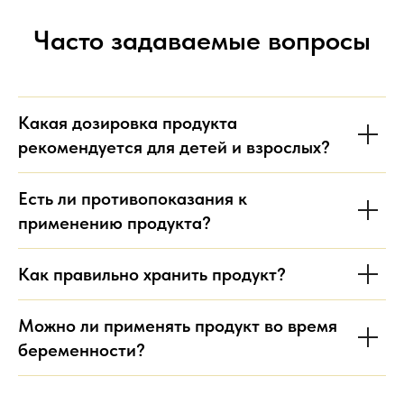
Наталья
Часто задаваемые вопросы
Мама двоих детей
Какая дозировка продукта
рекомендуется для детей и взрослых?
Есть ли противопоказания к
применению продукта?
Как правильно хранить продукт?
Можно ли применять продукт во время
беременности?