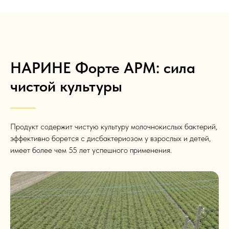
НАРИНЕ Форте АРМ: сила
чистой культуры
Продукт содержит чистую культуру молочнокислых бактерий,
эффективно борется с дисбактериозом у взрослых и детей,
имеет более чем 55 лет успешного применения.