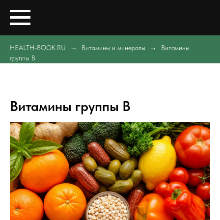
HEALTH-BOOK.RU
Витамины и минералы
Витамины
группы B
Витамины группы B