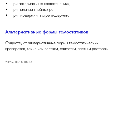
При артериальных кровотечениях;
При наличии гнойных ран;
При пиодермии и стрептодермии.
Альтернативные формы гемостатиков
Существуют альтернативные формы гемостатических
препаратов, такие как повязки, салфетки, пасты и растворы.
2025-10-18 08:31