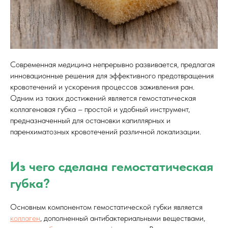
Современная медицина непрерывно развивается, предлагая
инновационные решения для эффективного предотвращения
кровотечений и ускорения процессов заживления ран.
Одним из таких достижений является гемостатическая
коллагеновая губка – простой и удобный инструмент,
предназначенный для остановки капиллярных и
паренхиматозных кровотечений различной локализации.
Из чего сделана гемостатическая
губка?
Основным компонентом гемостатической губки является
коллаген
, дополненный антибактериальными веществами,